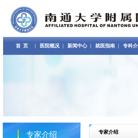
首 页
医院概况
新闻中心
就医指南
专科介
专家介绍
专家介绍