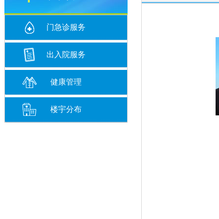
门急诊服务
出入院服务
健康管理
楼宇分布