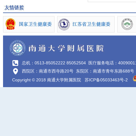
总机：0513-85052222 85052504
医疗服务电话：4009001
西院区：南通市西寺路20号 东院区：南通市青年东路688号
Copyright © 2018 南通大学附属医院
苏ICP备05033463号-2