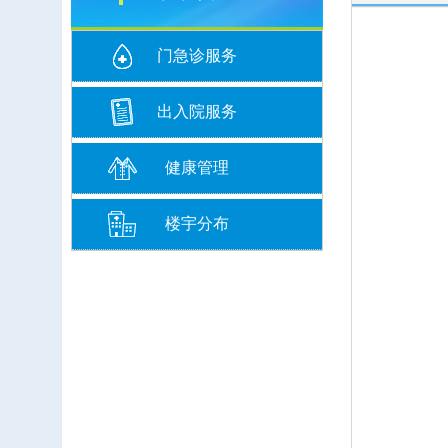
门急诊服务
出入院服务
健康管理
楼宇分布