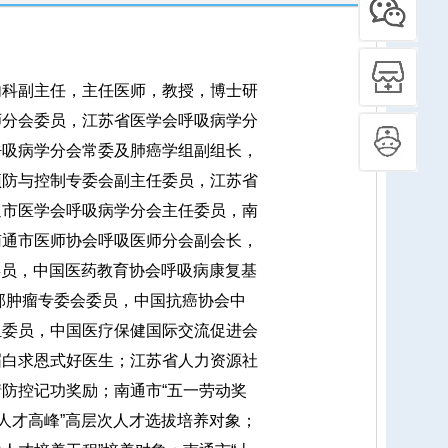
科副主任，主任医师，教授，博士研
师分会委员，江苏省医学会呼吸病学分
呼吸病学分会常委及肺癌学组副组长，
预防与控制专委会副主任委员，江苏省
通市医学会呼吸病学分会主任委员，南
南通市医师协会呼吸医师分会副会长，
委员，中国医药教育协会呼吸病康复基
部肿瘤专委会委员，中国抗癌协会中
组委员，中国医疗保健国际交流促进会
届白求恩式好医生；江苏省人力资源社
防控记功奖励；南通市“五一劳动奖
大人才高峰”高层次人才选拔培养对象；