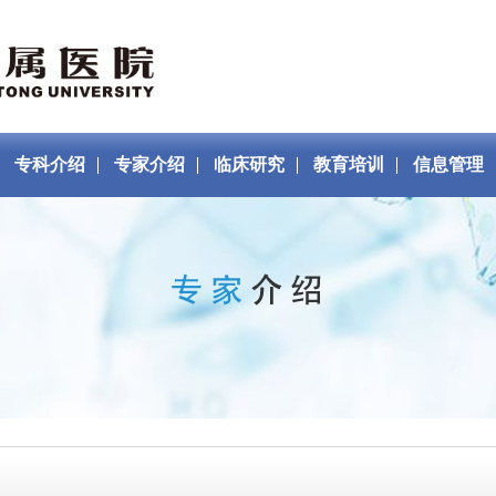
专科介绍
专家介绍
临床研究
教育培训
信息管理