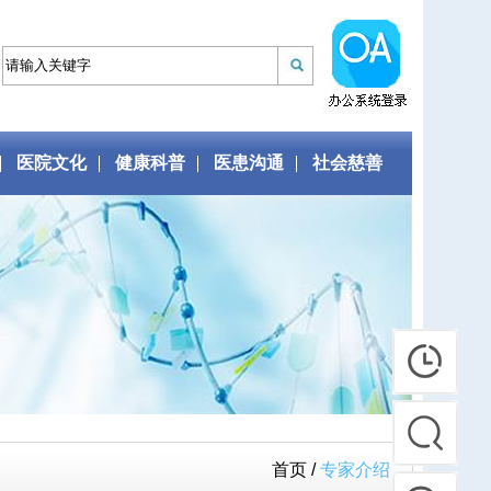
医院文化
健康科普
医患沟通
社会慈善
首页 /
专家介绍