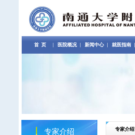
首 页
医院概况
新闻中心
就医指南
专家介绍
专家介绍