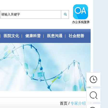
医院文化
健康科普
医患沟通
社会慈善
首页 /
专家介绍