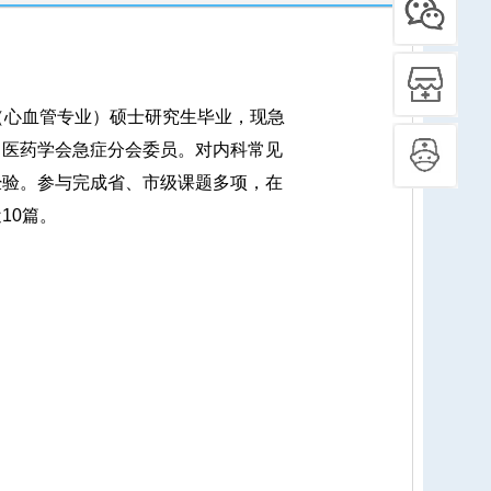
心血管专业）硕士研究生毕业，现急
中医药学会急症分会委员。对内科常见
经验。参与完成省、市级课题多项，在
10篇。