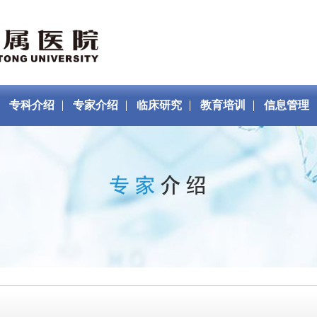
专科介绍
专家介绍
临床研究
教育培训
信息管理