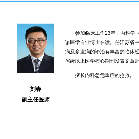
参加临床工作23年，内科学（
诊医学专业博士在读。任江苏省
病及多发病的诊治有丰富的临床
省级以上医学核心期刊发表文章近
擅长内科急危重症的抢救。
刘春
副主任医师