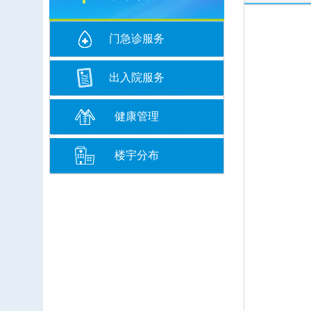
门急诊服务
出入院服务
健康管理
楼宇分布