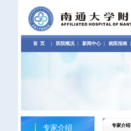
首 页
医院概况
新闻中心
就医指南
专家介绍
专家介绍