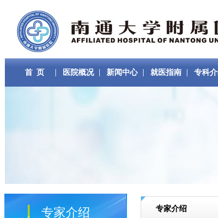
首 页
医院概况
新闻中心
就医指南
专科介
专家介绍
专家介绍