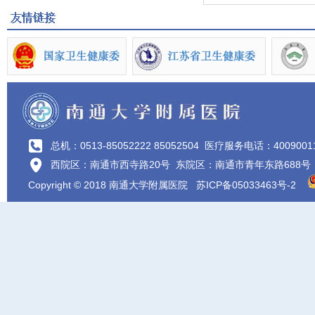
总机：0513-85052222 85052504
医疗服务电话：4009001
西院区：南通市西寺路20号 东院区：南通市青年东路688号
Copyright © 2018 南通大学附属医院
苏ICP备05033463号-2