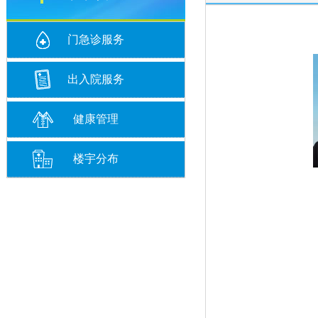
门急诊服务
出入院服务
健康管理
楼宇分布