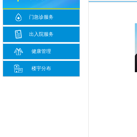
门急诊服务
出入院服务
健康管理
楼宇分布