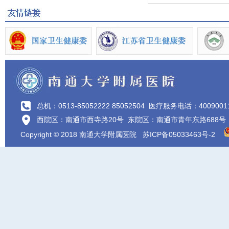
总机：0513-85052222 85052504
医疗服务电话：4009001
西院区：南通市西寺路20号 东院区：南通市青年东路688号
Copyright © 2018 南通大学附属医院
苏ICP备05033463号-2