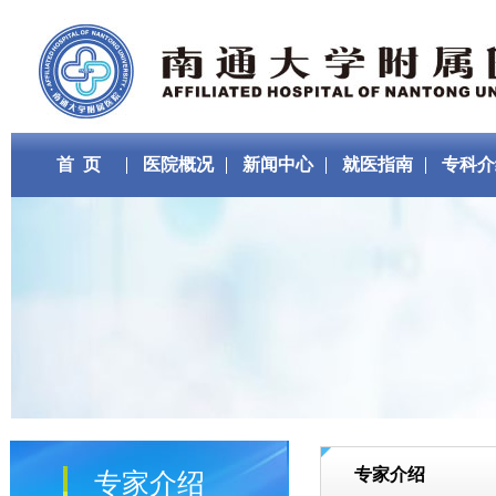
首 页
医院概况
新闻中心
就医指南
专科介
专家介绍
专家介绍