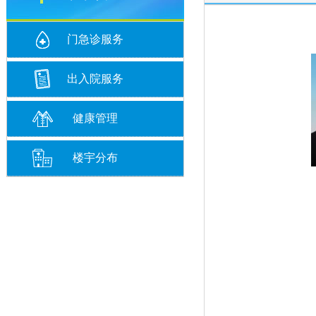
门急诊服务
出入院服务
健康管理
楼宇分布