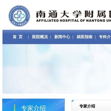
首 页
医院概况
新闻中心
就医指南
专科介
专家介绍
专家介绍