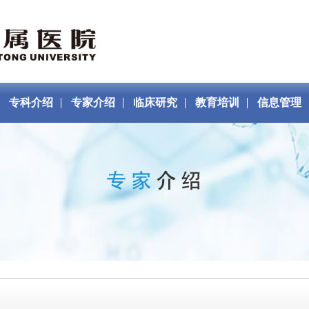
专科介绍
专家介绍
临床研究
教育培训
信息管理