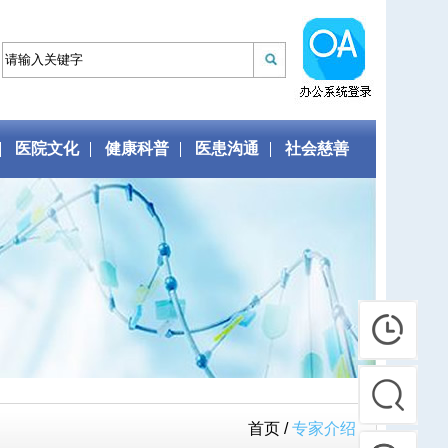
医院文化
健康科普
医患沟通
社会慈善
首页 /
专家介绍