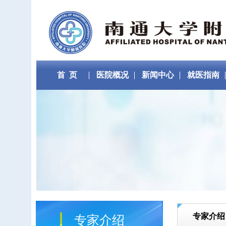
首 页
医院概况
新闻中心
就医指南
专家介绍
专家介绍