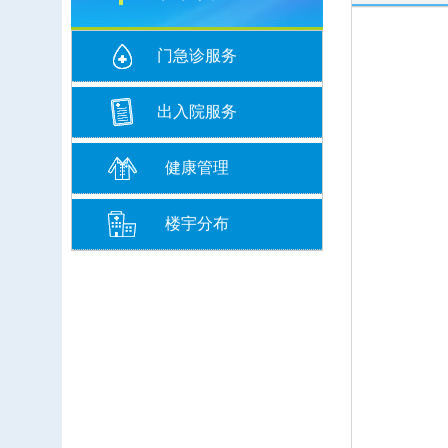
门急诊服务
出入院服务
健康管理
楼宇分布