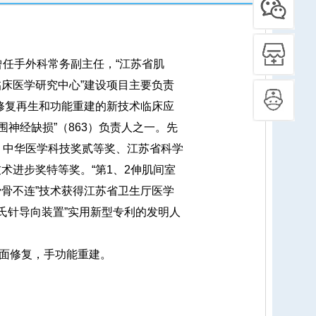
曾任手外科常务副主任，“江苏省肌
床医学研究中心”建设项目主要负责
修复再生和功能重建的新技术临床应
围神经缺损”（863）负责人之一。先
，中华医学科技奖贰等奖、江苏省科学
术进步奖特等奖。“第1、2伸肌间室
骨不连”技术获得江苏省卫生厅医学
克氏针导向装置”实用新型专利的发明人
面修复，手功能重建。