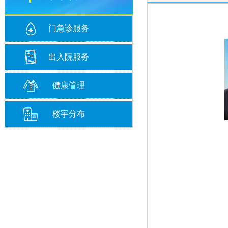
门急诊服务
出入院服务
健康管理
楼宇分布