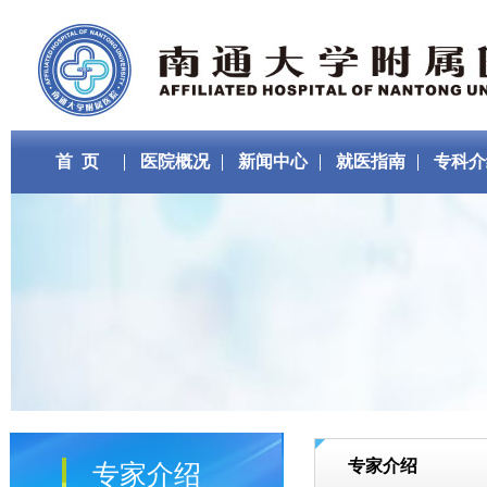
首 页
医院概况
新闻中心
就医指南
专科介
专家介绍
专家介绍