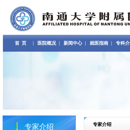
首 页
医院概况
新闻中心
就医指南
专科介
专家介绍
专家介绍