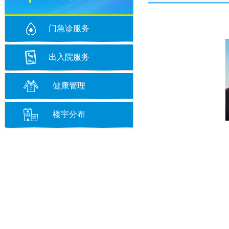
门急诊服务
出入院服务
健康管理
楼宇分布