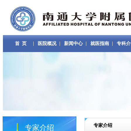
首 页
医院概况
新闻中心
就医指南
专科介
专家介绍
专家介绍