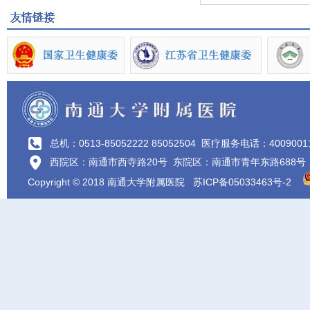
总机：0513-85052222 85052504
医疗服务电话：4009001
西院区：南通市西寺路20号 东院区：南通市青年东路688号
Copyright © 2018 南通大学附属医院
苏ICP备05033463号-2