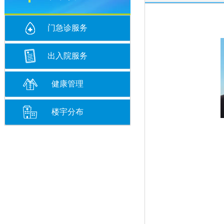
门急诊服务
出入院服务
健康管理
楼宇分布