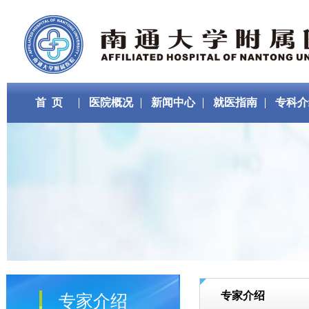
首 页
医院概况
新闻中心
就医指南
专科介
专家介绍
专家介绍