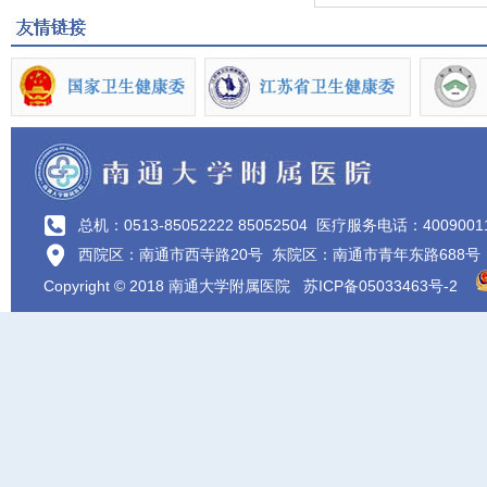
总机：0513-85052222 85052504
医疗服务电话：4009001
西院区：南通市西寺路20号 东院区：南通市青年东路688号
Copyright © 2018 南通大学附属医院
苏ICP备05033463号-2