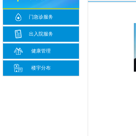
门急诊服务
出入院服务
健康管理
楼宇分布