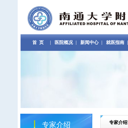
首 页
医院概况
新闻中心
就医指南
专家介绍
专家介绍