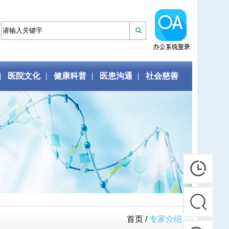
医院文化
健康科普
医患沟通
社会慈善
首页 /
专家介绍