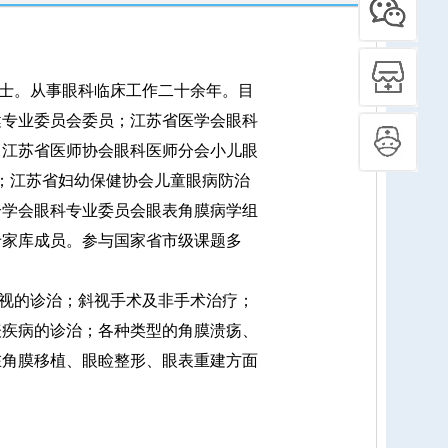
士。从事眼科临床工作二十余年。目
健专业委员会委员；江苏省医学会眼科
；江苏省医师协会眼科医师分会小儿眼
长；江苏省妇幼保健协会儿童眼病防治
合学会眼科专业委员会眼表角膜病学组
专家库成员。参与国家省市级课题多
视的诊治；斜视手术及非手术治疗；
表疾病的诊治；各种类型的角膜溃疡、
在角膜移植、眼睑整形、眼表重建方面