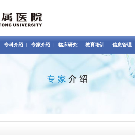
专科介绍
专家介绍
临床研究
教育培训
信息管理