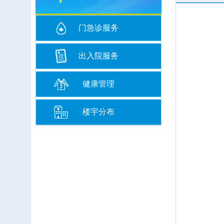
门急诊服务
出入院服务
健康管理
楼宇分布