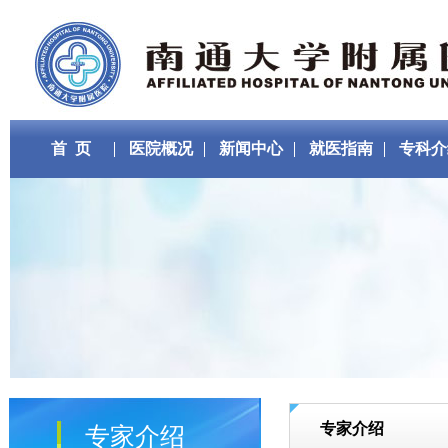
首 页
医院概况
新闻中心
就医指南
专科介
专家介绍
专家介绍