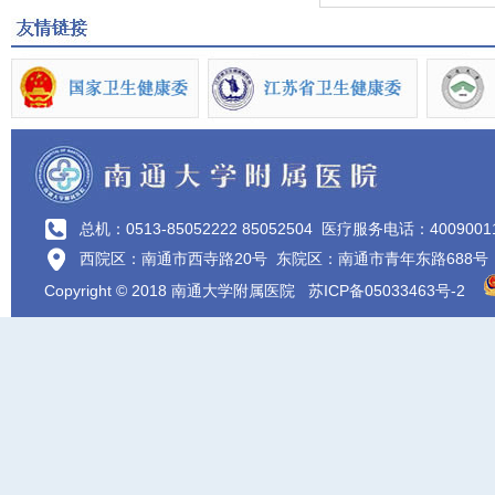
总机：0513-85052222 85052504
医疗服务电话：4009001
西院区：南通市西寺路20号 东院区：南通市青年东路688号
Copyright © 2018 南通大学附属医院
苏ICP备05033463号-2