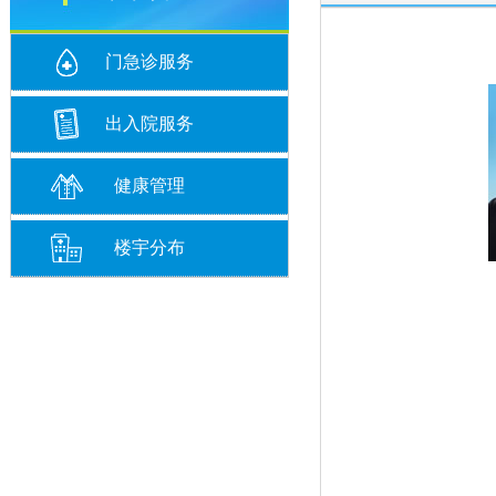
门急诊服务
出入院服务
健康管理
楼宇分布