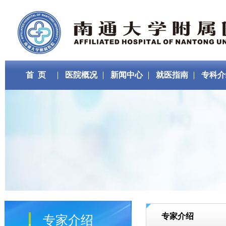
首 页
医院概况
新闻中心
就医指南
专科介
专家介绍
专家介绍