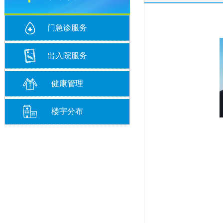
门急诊服务
出入院服务
健康管理
楼宇分布