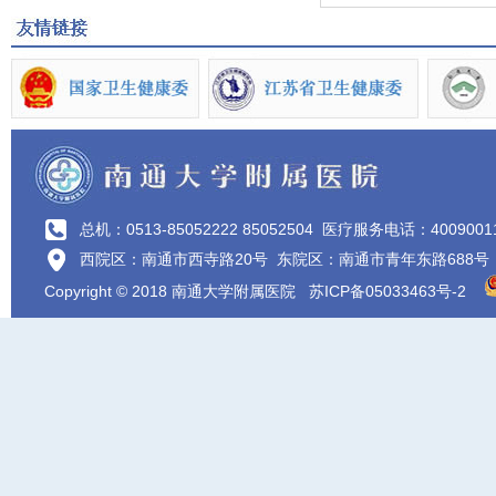
总机：0513-85052222 85052504
医疗服务电话：4009001
西院区：南通市西寺路20号 东院区：南通市青年东路688号
Copyright © 2018 南通大学附属医院
苏ICP备05033463号-2