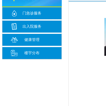
门急诊服务
出入院服务
健康管理
楼宇分布