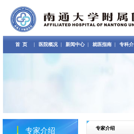
首 页
医院概况
新闻中心
就医指南
专科介
专家介绍
专家介绍