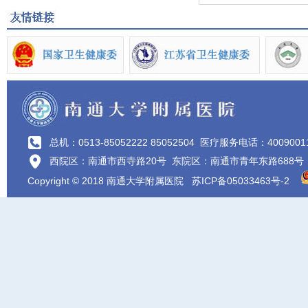
总机：0513-85052222 85052504
医疗服务电话：4009001
西院区：南通市西寺路20号 东院区：南通市青年东路688号
Copyright © 2018 南通大学附属医院
苏ICP备05033463号-2