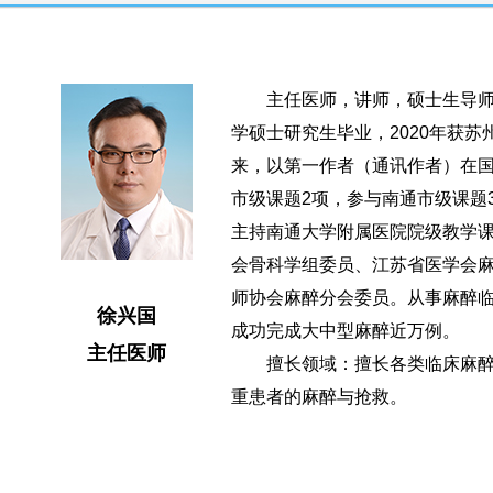
主任医师，讲师，硕士生导师，
学硕士研究生毕业，2020年获
来，以第一作者（通讯作者）在
市级课题2项，参与南通市级课题
主持南通大学附属医院院级教学课
会骨科学组委员、江苏省医学会
师协会麻醉分会委员。从事麻醉
徐兴国
成功完成大中型麻醉近万例。
主任医师
擅长领域：擅长各类临床麻醉
重患者的麻醉与抢救。