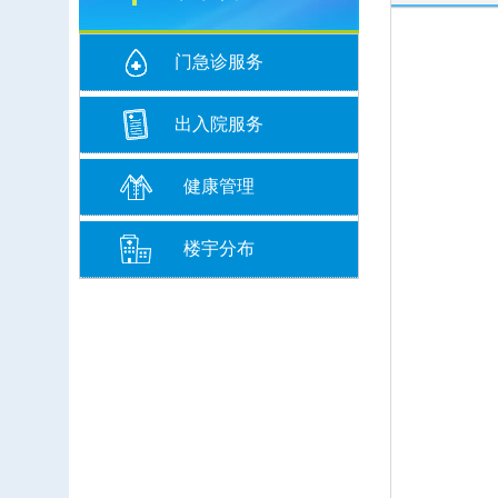
门急诊服务
出入院服务
健康管理
楼宇分布