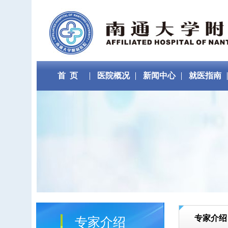
首 页
医院概况
新闻中心
就医指南
专家介绍
专家介绍