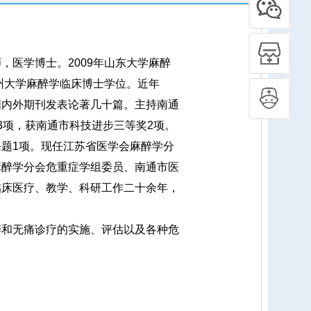
医学博士。2009年山东大学麻醉
苏州大学麻醉学临床博士学位。近年
国内外期刊发表论著几十篇。主持南通
3项，获南通市科技进步三等奖2项。
题1项。现任江苏省医学会麻醉学分
麻醉学分会危重症学组委员、南通市医
临床医疗、教学、科研工作二十余年，
和无痛诊疗的实施、评估以及各种危