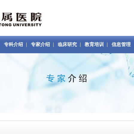
专科介绍
专家介绍
临床研究
教育培训
信息管理