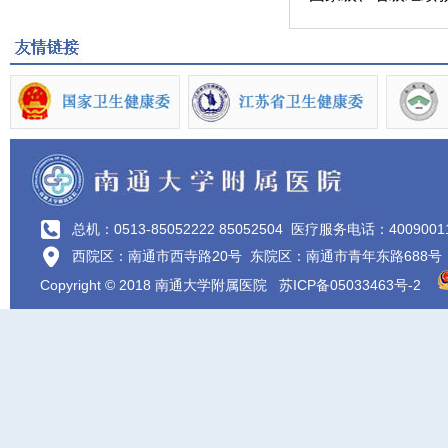
总机：0513-85052222 85052504
医疗服务电话：4009001
西院区：南通市西寺路20号 东院区：南通市青年东路688号
Copyright © 2018 南通大学附属医院
苏ICP备05033463号-2