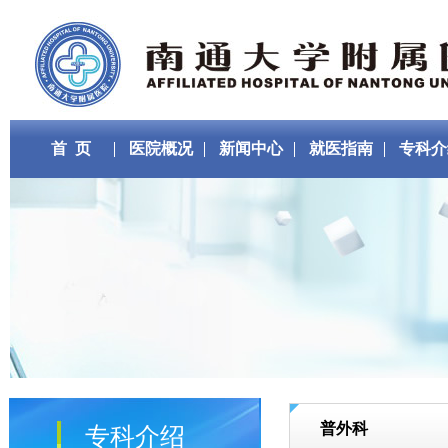
首 页
医院概况
新闻中心
就医指南
专科介
普外科
专科介绍