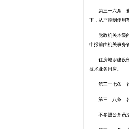
第三十六条 党政
下，从严控制使用
党政机关本级的技
申报前由机关事务
住房城乡建设部会
技术业务用房。
第三十七条 各省
第三十八条 各民
不参照公务员法管