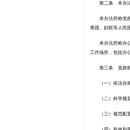
第二条 本办法适
本办法所称党政机
青团、妇联等人民
本办法所称办公用
工作场所，包括办
第三条 党政机
（一）依法合规，
（二）科学规划，
（三）规范配置，
（四）有效利用，