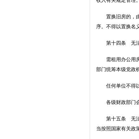
收入有关规定管理
置换旧房的，由机
序。不得以置换名
第十四条 无法调
需租用办公用房的
部门统筹本级党政
任何单位不得以变
各级财政部门会同
第十五条 无法调
当按照国家有关政