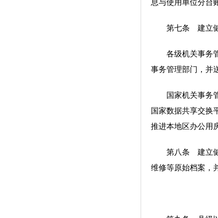
息与使用单位分台
第七条 建立健全
各级机关事务管理
事务管理部门，并
国家机关事务管理
国家数据共享交换
推进本地区办公用
第八条 建立健全
维修等原始档案，