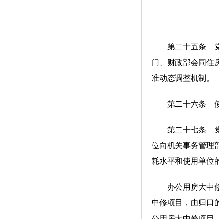
第二十五条 党政
门、财政部会同住
准动态调整机制。
第二十六条 使用
第二十七条 党政
位向机关事务管理
耗水平和使用单位
办公用房大中修项
中修项目，由归口
公用房大中修项目