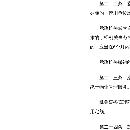
第二十二条 党政
标准的，使用单位
党政机关转为企业
难的，经机关事务
的，应当在6个月
党政机关撤销的，
第二十三条 建立
统一物业管理服务
机关事务管理部门
用定额。
第二十四条 鼓励