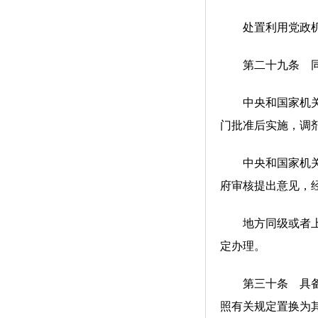
处置利用党政机关
第二十九条 同一
中央和国家机关所
门批准后实施，调
中央和国家机关所
府审核提出意见，
地方同级或者上下
定办理。
第三十条 具备条
照有关规定置换为