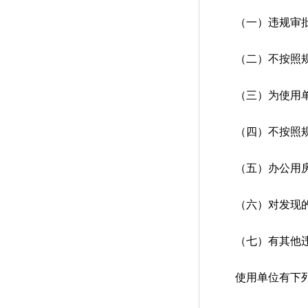
（一）违规审批
（二）不按照规定
（三）为使用单
（四）不按照规
（五）办公用房
（六）对发现的
（七）有其他违
使用单位有下列情