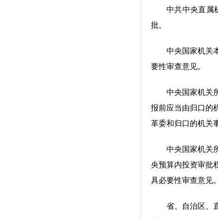
中共中央直属机关
批。
中央国家机关本级
要性审查意见。
中央国家机关所属
报前应当由归口的
革委和归口的机关
中央国家机关所属
央预算内投资审批
具必要性审查意见
省、自治区、直辖