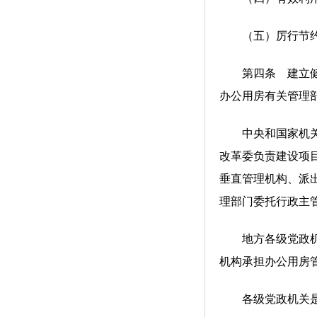
（五）厉行节约，
第四条 建立健全
办公用房有关管理
中央和国家机关办
改革委负责建设项
垂直管理机构、派
理部门委托行政主
地方各级党政机关
机构承担办公用房
各级党政机关是办