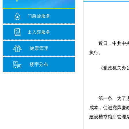
门急诊服务
出入院服务
近日，中共中央办
健康管理
执行。
楼宇分布
《党政机关办公
第一条 为了进一
成本，促进党风廉
建设楼堂馆所管理