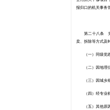
报归口的机关事务
第二十八条 党政
卖、拆除等方式及
（一）同级党政机
（二）因地理位置
（三）因城乡规
（四）经专业机构
（五）其他原因