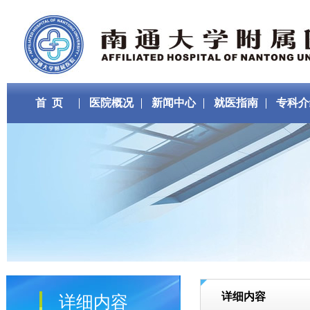
首 页
医院概况
新闻中心
就医指南
专科介
详细内容
详细内容