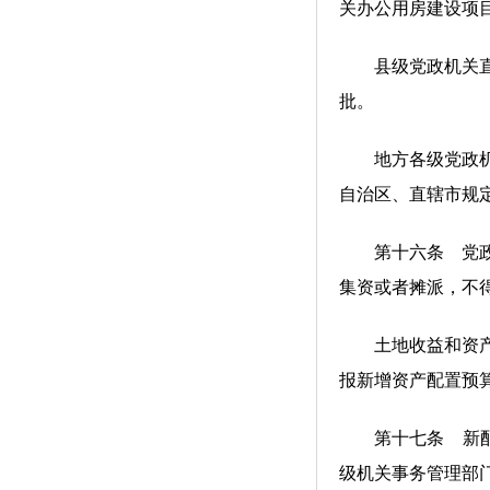
关办公用房建设项
县级党政机关直属
批。
地方各级党政机关
自治区、直辖市规
第十六条 党政机
集资或者摊派，不
土地收益和资产转
报新增资产配置预
第十七条 新配置
级机关事务管理部