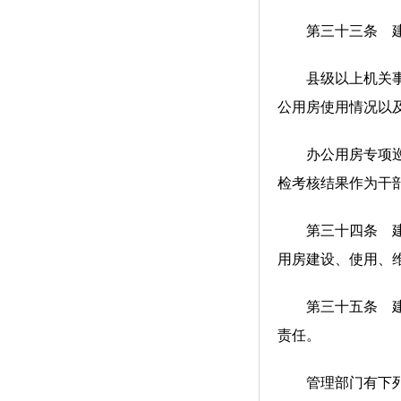
第三十三条 建立
县级以上机关事务
公用房使用情况以
办公用房专项巡检
检考核结果作为干
第三十四条 建立
用房建设、使用、
第三十五条 建立
责任。
管理部门有下列情