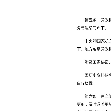
第五条 党政机关
务管理部门名下。
中央和国家机关所
下。地方各级党政
涉及国家秘密、国
因历史资料缺失、
自行处置。
第六条 建立健全
更的，及时调整更