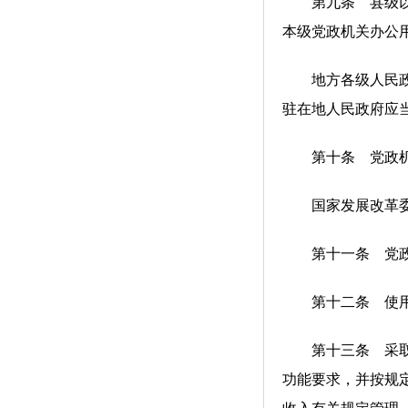
第九条 县级以上
本级党政机关办公
地方各级人民政府
驻在地人民政府应
第十条 党政机关
国家发展改革委会
第十一条 党政机
第十二条 使用单
第十三条 采取置
功能要求，并按规