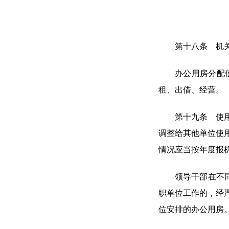
第十八条 机关事
办公用房分配使用
租、出借、经营。
第十九条 使用单
调整给其他单位使
情况应当按年度报
领导干部在不同单
职单位工作的，经
位安排的办公用房