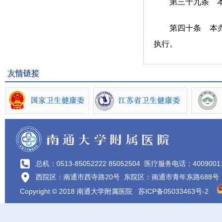
第三十九条 本办
第四十条 本办法
执行。
总机：0513-85052222 85052504
医疗服务电话：4009001
西院区：南通市西寺路20号 东院区：南通市青年东路688号
Copyright © 2018 南通大学附属医院
苏ICP备05033463号-2