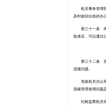
机关事务管理部门
及时收回出租的办
第三十一条 闲置
批准后，可以通过
第三十二条 党政
违规问题。
党政机关办公用房
违规管理使用问题
纪检监察机关应当