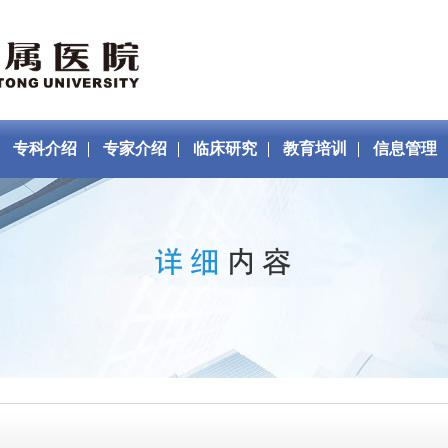
专科介绍
专家介绍
临床研究
教育培训
信息管理