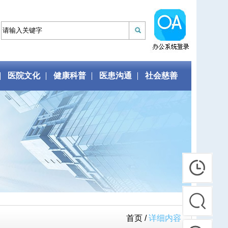
医院文化
健康科普
医患沟通
社会慈善
首页 /
详细内容