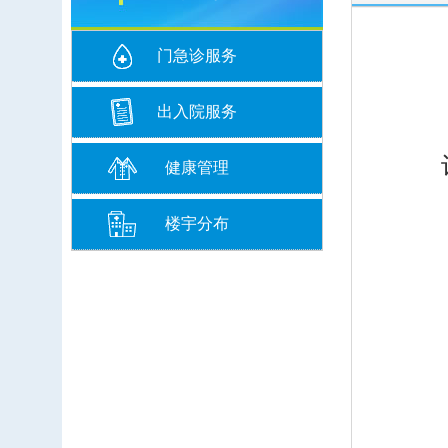
门急诊服务
出入院服务
健康管理
楼宇分布