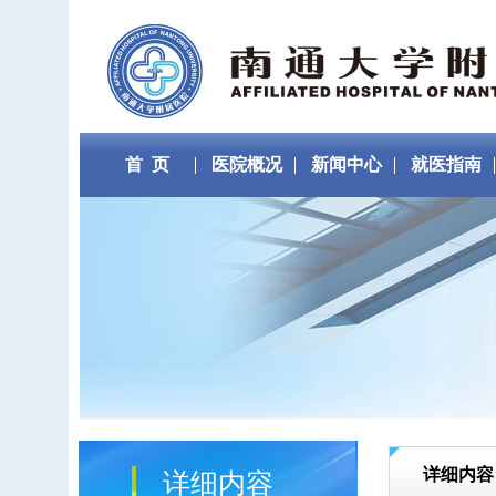
首 页
医院概况
新闻中心
就医指南
详细内容
详细内容