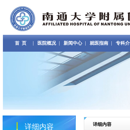
首 页
医院概况
新闻中心
就医指南
专科介
详细内容
详细内容