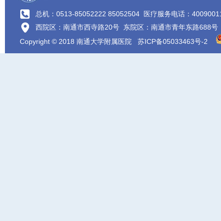
总机：0513-85052222 85052504
医疗服务电话：4009001
西院区：南通市西寺路20号 东院区：南通市青年东路688号
Copyright © 2018 南通大学附属医院
苏ICP备05033463号-2