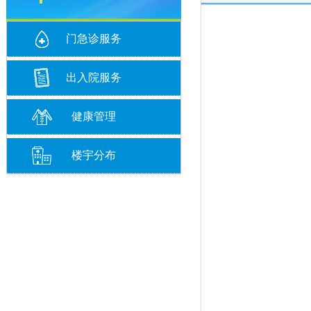
门急诊服务
出入院服务
健康管理
楼宇分布