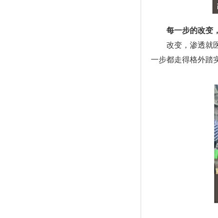
每一步的改变，
改变，渗透就医的
一步都走得格外踏