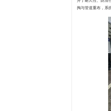
升了耐久性、防滑
掏与管道重布，系