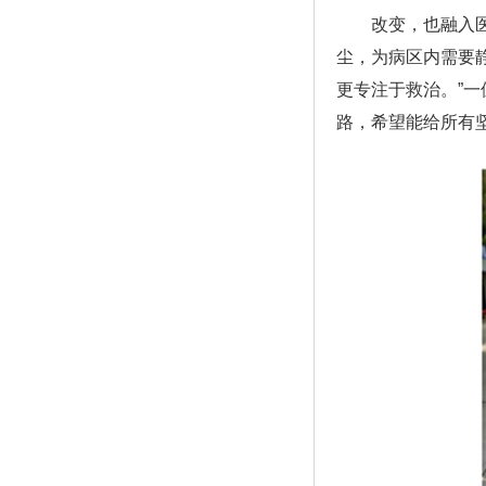
改变，也融入医务
尘，为病区内需要
更专注于救治。”
路，希望能给所有