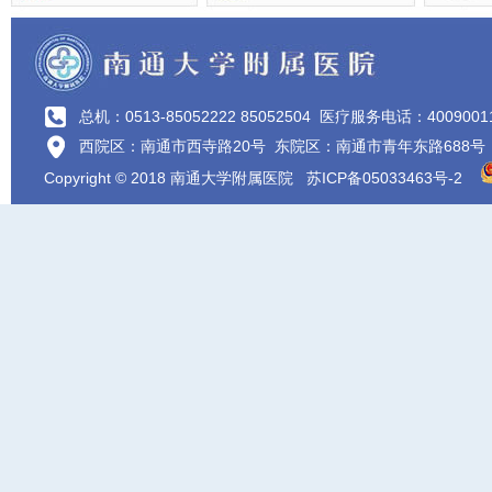
总机：0513-85052222 85052504
医疗服务电话：4009001
西院区：南通市西寺路20号 东院区：南通市青年东路688号
Copyright © 2018 南通大学附属医院
苏ICP备05033463号-2