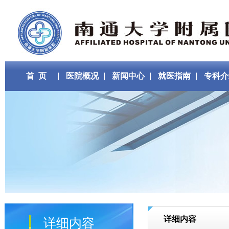
首 页
医院概况
新闻中心
就医指南
专科介
详细内容
详细内容