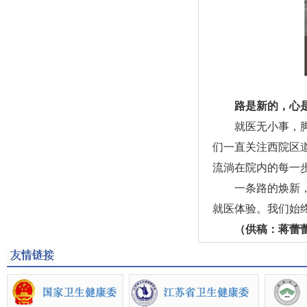
路是新的，心
就医无小事，脚下
们一直关注西院区
流淌在院内的每一
一条路的焕新，不
就医体验。我们始
（供稿：蒋蕾