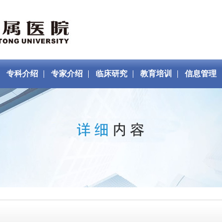
专科介绍
专家介绍
临床研究
教育培训
信息管理