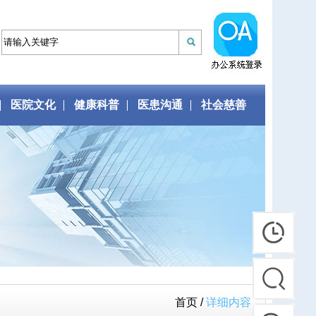
医院文化
健康科普
医患沟通
社会慈善
首页 /
详细内容