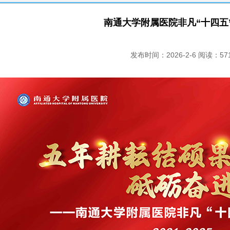
南通大学附属医院非凡“十四五
发布时间：2026-2-6 阅读：57