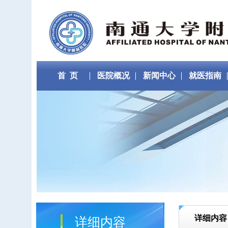
首 页
医院概况
新闻中心
就医指南
详细内容
详细内容