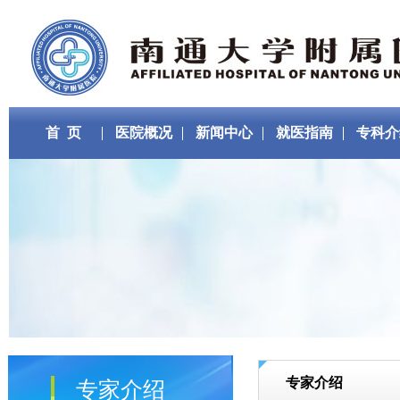
首 页
医院概况
新闻中心
就医指南
专科介
专家介绍
专家介绍