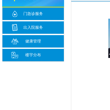
门急诊服务
出入院服务
健康管理
楼宇分布