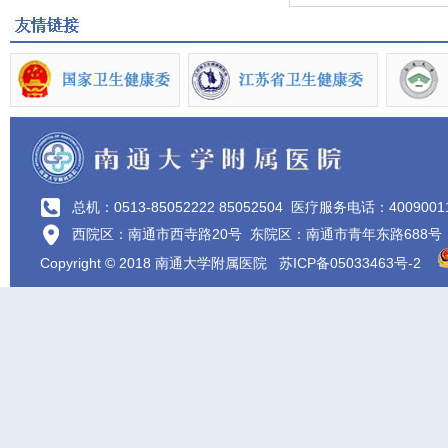
总机：0513-85052222 85052504
医疗服务电话：4009001
西院区：南通市西寺路20号 东院区：南通市青年东路688号
Copyright © 2018 南通大学附属医院
苏ICP备05033463号-2