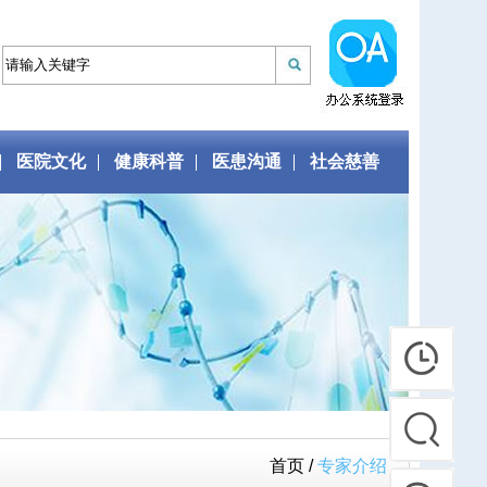
医院文化
健康科普
医患沟通
社会慈善
首页 /
专家介绍