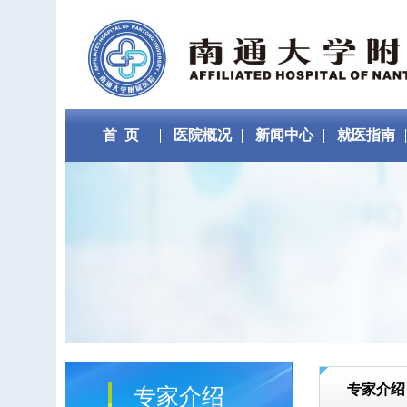
首 页
医院概况
新闻中心
就医指南
专家介绍
专家介绍