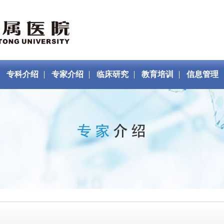
专科介绍
专家介绍
临床研究
教育培训
信息管理