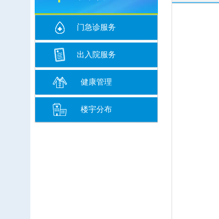
门急诊服务
出入院服务
健康管理
楼宇分布