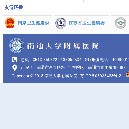
总机：0513-85052222 85052504
医疗服务电话：4009001
西院区：南通市西寺路20号 东院区：南通市青年东路688号
Copyright © 2018 南通大学附属医院
苏ICP备05033463号-2