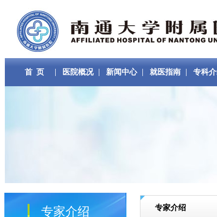
首 页
医院概况
新闻中心
就医指南
专科介
专家介绍
专家介绍