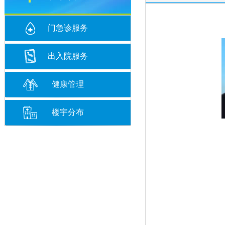
门急诊服务
出入院服务
健康管理
楼宇分布