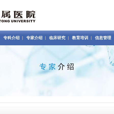
专科介绍
专家介绍
临床研究
教育培训
信息管理