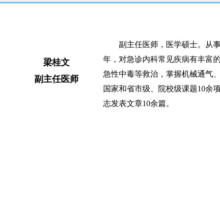
副主任医师，医学硕士。从事
年，对急诊内科常见疾病有丰富
梁桂文
急性中毒等救治，掌握机械通气、
副主任医师
国家和省市级、院校级课题10余项
志发表文章10余篇。