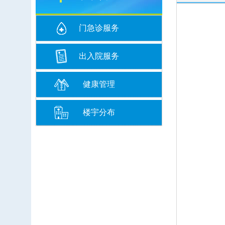
门急诊服务
出入院服务
健康管理
楼宇分布