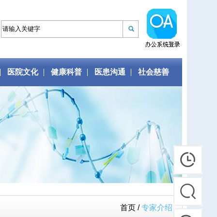
医院文化
健康科普
医患沟通
社会慈善
首页 /
专家介绍