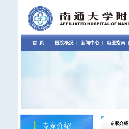
首 页
医院概况
新闻中心
就医指南
专家介绍
专家介绍