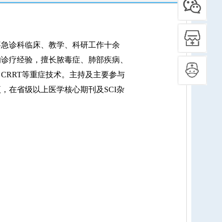
急诊科临床、教学、科研工作十余
的诊疗经验，擅长脓毒症、肺部疾病、
CRRT等重症技术。主持及主要参与
，在省级以上医学核心期刊及SCI杂