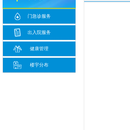
门急诊服务
出入院服务
健康管理
楼宇分布