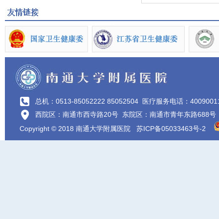
总机：0513-85052222 85052504
医疗服务电话：4009001
西院区：南通市西寺路20号 东院区：南通市青年东路688号
Copyright © 2018 南通大学附属医院
苏ICP备05033463号-2