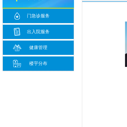
门急诊服务
出入院服务
健康管理
楼宇分布