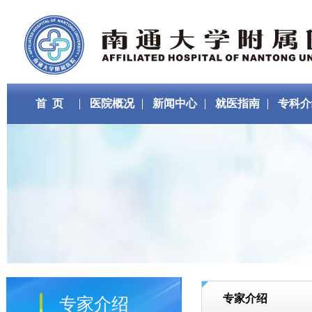
首 页
医院概况
新闻中心
就医指南
专科介
专家介绍
专家介绍