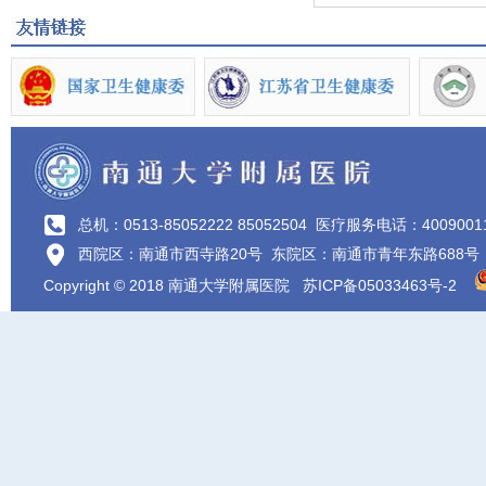
总机：0513-85052222 85052504
医疗服务电话：4009001
西院区：南通市西寺路20号 东院区：南通市青年东路688号
Copyright © 2018 南通大学附属医院
苏ICP备05033463号-2