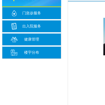
门急诊服务
出入院服务
健康管理
楼宇分布