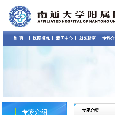
首 页
医院概况
新闻中心
就医指南
专科介
专家介绍
专家介绍