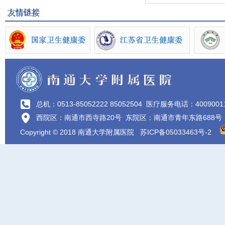
总机：0513-85052222 85052504
医疗服务电话：4009001
西院区：南通市西寺路20号 东院区：南通市青年东路688号
Copyright © 2018 南通大学附属医院
苏ICP备05033463号-2