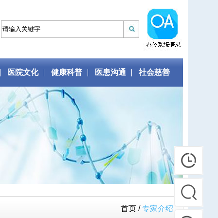
医院文化
健康科普
医患沟通
社会慈善
首页 /
专家介绍