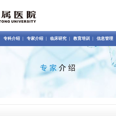
专科介绍
专家介绍
临床研究
教育培训
信息管理