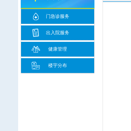
门急诊服务
出入院服务
健康管理
楼宇分布