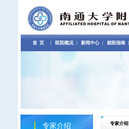
首 页
医院概况
新闻中心
就医指南
专家介绍
专家介绍