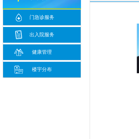
门急诊服务
出入院服务
健康管理
楼宇分布