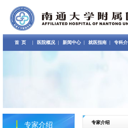
首 页
医院概况
新闻中心
就医指南
专科介
专家介绍
专家介绍