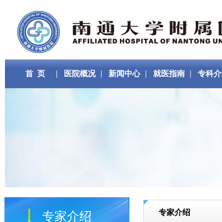
首 页
医院概况
新闻中心
就医指南
专科介
专家介绍
专家介绍