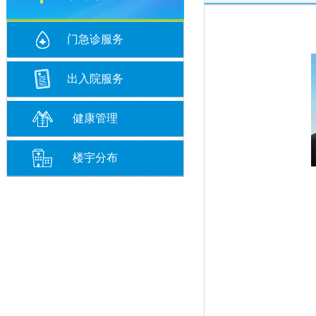
门急诊服务
出入院服务
健康管理
楼宇分布