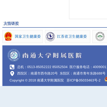
总机：0513-85052222 85052504
医疗服务电话：4009001
西院区：南通市西寺路20号 东院区：南通市青年东路688号
Copyright © 2018 南通大学附属医院
苏ICP备05033463号-2