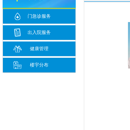
门急诊服务
出入院服务
健康管理
楼宇分布