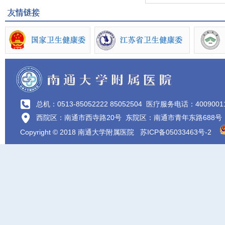
总机：0513-85052222 85052504
医疗服务电话：4009001
西院区：南通市西寺路20号 东院区：南通市青年东路688号
Copyright © 2018 南通大学附属医院
苏ICP备05033463号-2