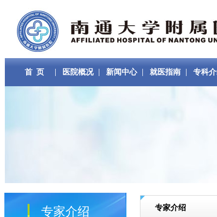
首 页
医院概况
新闻中心
就医指南
专科介
专家介绍
专家介绍